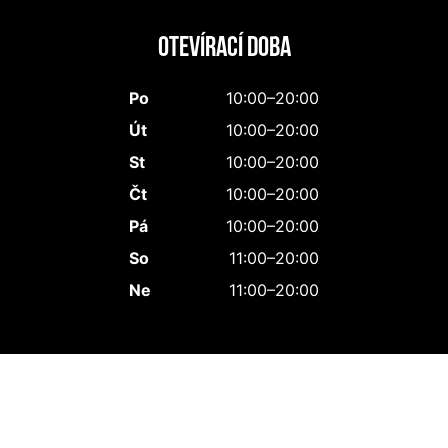
Otevírací doba
Po
10:00–20:00
Út
10:00–20:00
St
10:00–20:00
Čt
10:00–20:00
Pá
10:00–20:00
So
11:00–20:00
Ne
11:00–20:00