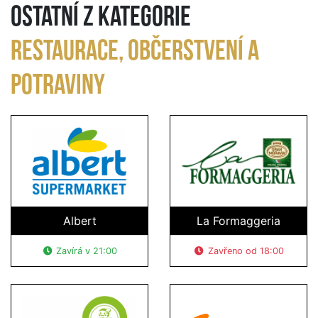
Ostatní z kategorie
Restaurace, občerstvení a
potraviny
Albert
La Formaggeria
Zavírá v 21:00
Zavřeno od 18:00