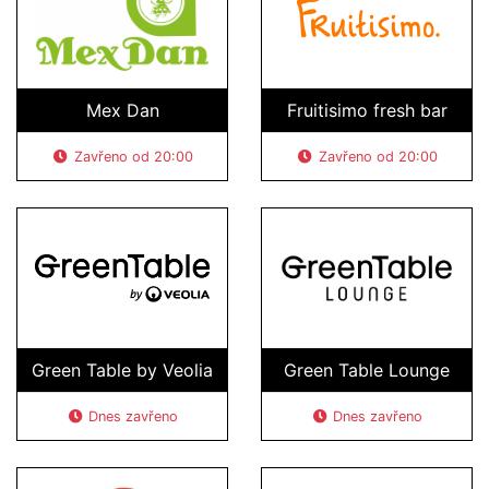
Mex Dan
Fruitisimo fresh bar
Zavřeno od 20:00
Zavřeno od 20:00
Green Table by Veolia
Green Table Lounge
Dnes zavřeno
Dnes zavřeno