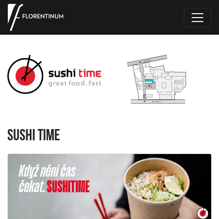
Sushi Time