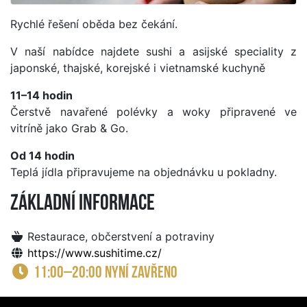
Rychlé řešení oběda bez čekání.
V naší nabídce najdete sushi a asijské speciality z
japonské, thajské, korejské i vietnamské kuchyně
11–14 hodin
Čerstvě navařené polévky a woky připravené ve
vitríně jako Grab & Go.
Od 14 hodin
Teplá jídla připravujeme na objednávku u pokladny.
Základní informace
Restaurace, občerstvení a potraviny
https://www.sushitime.cz/
11:00–20:00 nyní zavřeno